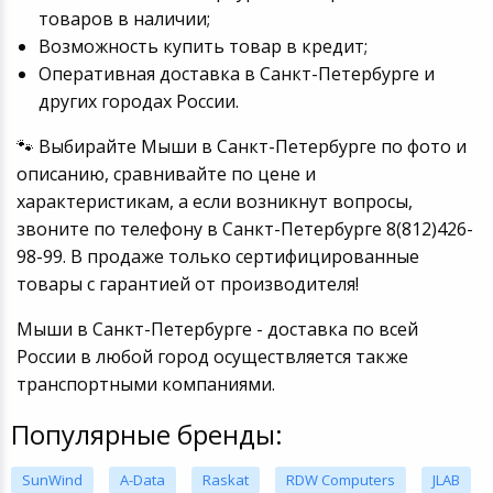
товаров в наличии;
Возможность купить товар в кредит;
Оперативная доставка в Санкт-Петербурге и
других городах России.
🐾 Выбирайте Мыши в Санкт-Петербурге по фото и
описанию, сравнивайте по цене и
характеристикам, а если возникнут вопросы,
звоните по телефону в Санкт-Петербурге 8(812)426-
98-99. В продаже только сертифицированные
товары с гарантией от производителя!
Мыши в Санкт-Петербурге - доставка по всей
России в любой город осуществляется также
транспортными компаниями.
Популярные бренды:
SunWind
A-Data
Raskat
RDW Computers
JLAB