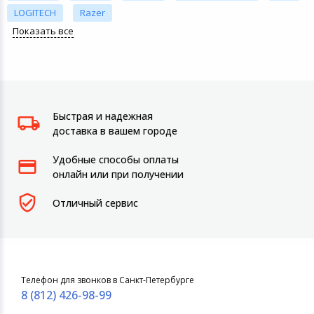
LOGITECH
Razer
Показать все
Быстрая и надежная
доставка в вашем городе
Удобные способы оплаты
онлайн или при получении
Отличный сервис
Телефон для звонков в Санкт-Петербурге
8 (812) 426-98-99