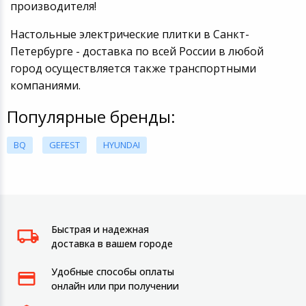
производителя!
Настольные электрические плитки в Санкт-
Петербурге - доставка по всей России в любой
город осуществляется также транспортными
компаниями.
Популярные бренды:
BQ
GEFEST
HYUNDAI
Быстрая и надежная
доставка в вашем городе
Удобные способы оплаты
онлайн или при получении