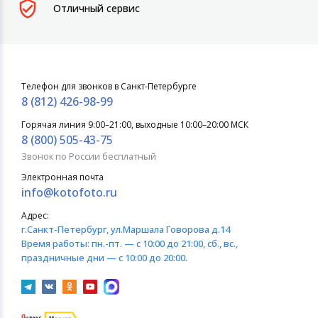
Отличный сервис
Телефон для звонков в Санкт-Петербурге
8 (812) 426-98-99
Горячая линия 9:00–21:00, выходные 10:00–20:00 МСК
8 (800) 505-43-75
Звонок по России бесплатный
Электронная почта
info@kotofoto.ru
Адрес:
г.Санкт-Петербург
, ул.Маршала Говорова д.14
Время работы:
пн.-пт. — с 10:00 до 21:00, сб., вс.,
праздничные дни — с 10:00 до 20:00.