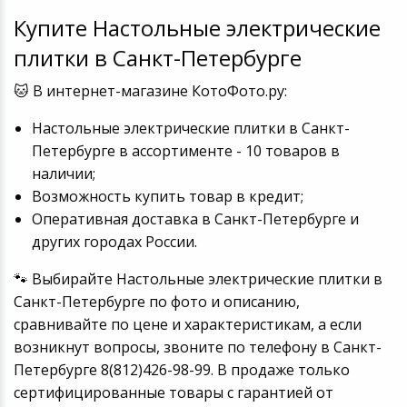
Купите Настольные электрические
плитки в Санкт-Петербурге
🐱 В интернет-магазине КотоФото.ру:
Настольные электрические плитки в Санкт-
Петербурге в ассортименте - 10 товаров в
наличии;
Возможность купить товар в кредит;
Оперативная доставка в Санкт-Петербурге и
других городах России.
🐾 Выбирайте Настольные электрические плитки в
Санкт-Петербурге по фото и описанию,
сравнивайте по цене и характеристикам, а если
возникнут вопросы, звоните по телефону в Санкт-
Петербурге 8(812)426-98-99. В продаже только
сертифицированные товары с гарантией от