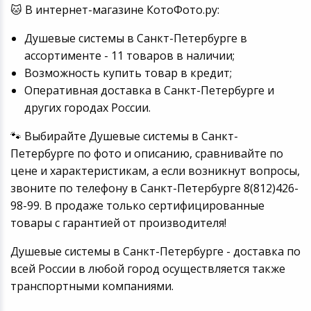
🐱 В интернет-магазине КотоФото.ру:
Душевые системы в Санкт-Петербурге в
ассортименте - 11 товаров в наличии;
Возможность купить товар в кредит;
Оперативная доставка в Санкт-Петербурге и
других городах России.
🐾 Выбирайте Душевые системы в Санкт-
Петербурге по фото и описанию, сравнивайте по
цене и характеристикам, а если возникнут вопросы,
звоните по телефону в Санкт-Петербурге 8(812)426-
98-99. В продаже только сертифицированные
товары с гарантией от производителя!
Душевые системы в Санкт-Петербурге - доставка по
всей России в любой город осуществляется также
транспортными компаниями.