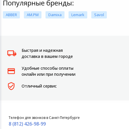
Популярные бренды:
ABBER
AM.PM
Damixa
Lemark
Savol
Быстрая и надежная
доставка в вашем городе
Удобные способы оплаты
онлайн или при получении
Отличный сервис
Телефон для звонков в Санкт-Петербурге
8 (812) 426-98-99