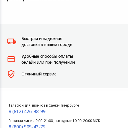
Быстрая и надежная
доставка в вашем городе
Удобные способы оплаты
онлайн или при получении
Отличный сервис
Телефон для звонков в Санкт-Петербурге
8 (812) 426-98-99
Горячая линия 9:00–21:00, выходные 10:00–20:00 МСК
8 (800) 505-43-75