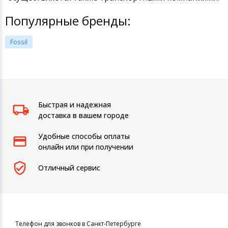
Популярные бренды:
Fossil
Быстрая и надежная
доставка в вашем городе
Удобные способы оплаты
онлайн или при получении
Отличный сервис
Телефон для звонков в Санкт-Петербурге