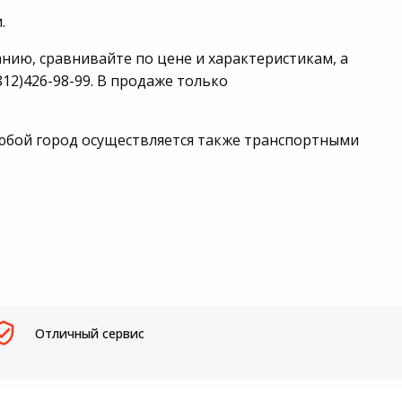
.
анию, сравнивайте по цене и характеристикам, а
12)426-98-99. В продаже только
 любой город осуществляется также транспортными
Отличный сервис