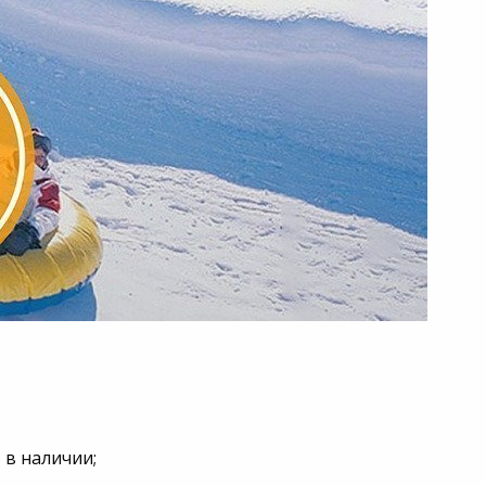
 в наличии;