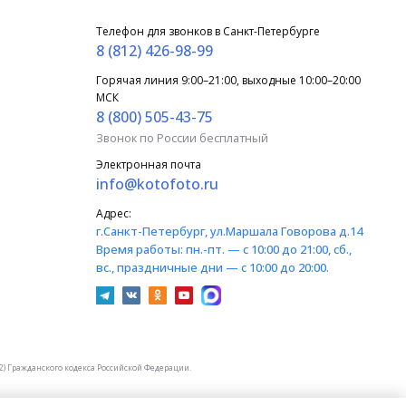
Телефон для звонков в Санкт-Петербурге
8 (812) 426-98-99
Горячая линия 9:00–21:00, выходные 10:00–20:00
МСК
8 (800) 505-43-75
Звонок по России бесплатный
Электронная почта
info@kotofoto.ru
Адрес:
г.Санкт-Петербург
, ул.Маршала Говорова д.14
Время работы:
пн.-пт. — с 10:00 до 21:00, сб.,
вс., праздничные дни — с 10:00 до 20:00.
) Гражданского кодекса Российской Федерации.