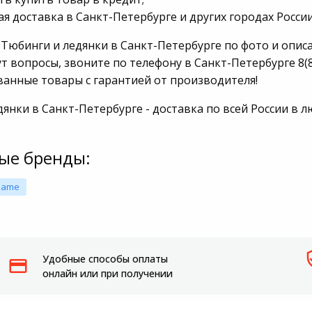
я доставка в Санкт-Петербурге и других городах России
Мотоблоки
 Тюбинги и ледянки в Санкт-Петербурге по фото и опис
Пылесосы садовые
т вопросы, звоните по телефону в Санкт-Петербурге 8(8
анные товары с гарантией от производителя!
дянки в Санкт-Петербурге - доставка по всей России в
ые бренды:
Name
Удобные способы оплаты
онлайн или при получении