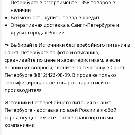
Петербурге в ассортименте - 358 товаров в
наличии;
Возможность купить товар в кредит;
Оперативная доставка в Санкт-Петербурге и
других городах России.
🐾 Выбирайте Источники бесперебойного питания в
Санкт-Петербурге по фото и описанию,
сравнивайте по цене и характеристикам, а если
возникнут вопросы, звоните по телефону в Санкт-
Петербурге 8(812)426-98-99. В продаже только
сертифицированные товары с гарантией от
производителя!
Источники бесперебойного питания в Санкт-
Петербурге - доставка по всей России в любой
город осуществляется также транспортными
компаниями.