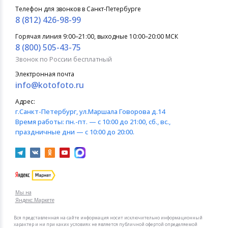
Телефон для звонков в Санкт-Петербурге
8 (812) 426-98-99
Горячая линия 9:00–21:00, выходные 10:00–20:00 МСК
8 (800) 505-43-75
Звонок по России бесплатный
Электронная почта
info@kotofoto.ru
Адрес:
г.Санкт-Петербург
, ул.Маршала Говорова д.14
Время работы:
пн.-пт. — с 10:00 до 21:00, сб., вс.,
праздничные дни — с 10:00 до 20:00.
Мы на
Яндекс.Маркете
Вся представленная на сайте информация носит исключительно информационный
характер и ни при каких условиях не является публичной офертой определяемой