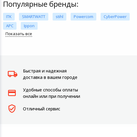
Популярные бренды:
ITK
SMARTWATT
stihl
Powercom
CyberPower
APC
Ippon
Показать все
Быстрая и надежная
доставка в вашем городе
Удобные способы оплаты
онлайн или при получении
Отличный сервис