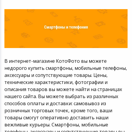
В интернет-магазине КотоФото вы можете
недорого купить смартфоны, мобильные телефоны,
аксессуары и сопутствующие товары. Цены,
технические характеристики, фотографии и
описания товаров вы можете найти на страницах
нашего сайта. Вы можете выбрать из различных
способов оплаты и доставки: самовывоз из
розничных торговых точек, кроме того, ваши
товары смогут оперативно доставить наши
вежливые курьеры. Смартфоны, мобильные
телефоны, аксессуары и сопутствующие товары вы