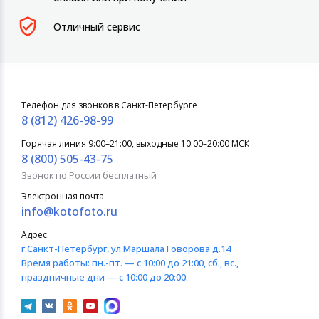
Отличный сервис
Телефон для звонков в Санкт-Петербурге
8 (812) 426-98-99
Горячая линия 9:00–21:00, выходные 10:00–20:00 МСК
8 (800) 505-43-75
Звонок по России бесплатный
Электронная почта
info@kotofoto.ru
Адрес:
г.Санкт-Петербург
, ул.Маршала Говорова д.14
Время работы:
пн.-пт. — с 10:00 до 21:00, сб., вс.,
праздничные дни — с 10:00 до 20:00.