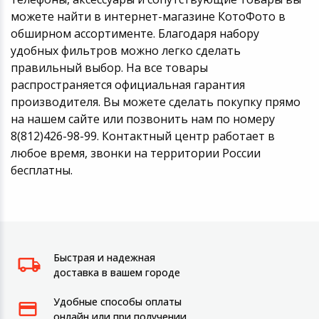
можете найти в интернет-магазине КотоФото в
обширном ассортименте. Благодаря набору
удобных фильтров можно легко сделать
правильный выбор. На все товары
распространяется официальная гарантия
производителя. Вы можете сделать покупку прямо
на нашем сайте или позвонить нам по номеру
8(812)426-98-99. Контактный центр работает в
любое время, звонки на территории России
бесплатны.
Быстрая и надежная
доставка в вашем городе
Удобные способы оплаты
онлайн или при получении