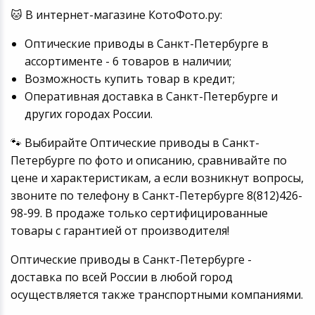
🐱 В интернет-магазине КотоФото.ру:
Оптические приводы в Санкт-Петербурге в
ассортименте - 6 товаров в наличии;
Возможность купить товар в кредит;
Оперативная доставка в Санкт-Петербурге и
других городах России.
🐾 Выбирайте Оптические приводы в Санкт-
Петербурге по фото и описанию, сравнивайте по
цене и характеристикам, а если возникнут вопросы,
звоните по телефону в Санкт-Петербурге 8(812)426-
98-99. В продаже только сертифицированные
товары с гарантией от производителя!
Оптические приводы в Санкт-Петербурге -
доставка по всей России в любой город
осуществляется также транспортными компаниями.