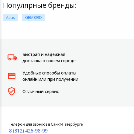
Популярные бренды:
Asus
GEMBIRD
Быстрая и надежная
доставка в вашем городе
Удобные способы оплаты
онлайн или при получении
Отличный сервис
Телефон для звонков в Санкт-Петербурге
8 (812) 426-98-99