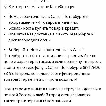
🐱 В интернет-магазине КотоФото.ру:
Ножи строительные в Санкт-Петербурге в
ассортименте - 4 товаров в наличии;
Возможность купить товар в кредит;
Оперативная доставка в Санкт-Петербурге и
других городах России.
🐾 Выбирайте Ножи строительные в Санкт-
Петербурге по фото и описанию, сравнивайте по
цене и характеристикам, а если возникнут вопросы,
звоните по телефону в Санкт-Петербурге 8(812)426-
98-99. В продаже только сертифицированные
товары с гарантией от производителя!
Ножи строительные в Санкт-Петербурге - доставка
по всей России в любой город осуществляется
также транспортными компаниями.