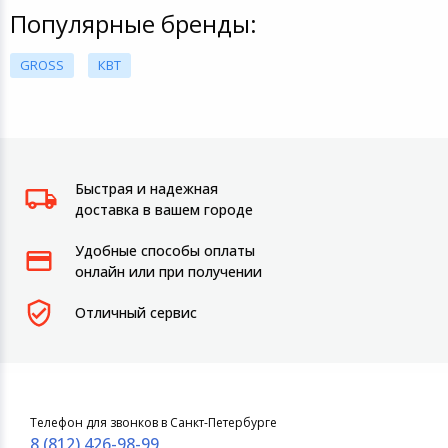
Популярные бренды:
GROSS
КВТ
Быстрая и надежная
доставка в вашем городе
Удобные способы оплаты
онлайн или при получении
Отличный сервис
Телефон для звонков в Санкт-Петербурге
8 (812) 426-98-99