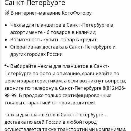
Санкт-Петербурге
🐱 В интернет-магазине КотоФото.ру:
Чехлы для планшетов в Санкт-Петербурге в
ассортименте - 6 товаров в наличии;
Возможность купить товар в кредит;
Оперативная доставка в Санкт-Петербурге и
других городах России.
🐾 Выбирайте Чехлы для планшетов в Санкт-
Петербурге по фото и описанию, сравнивайте по
цене и характеристикам, а если возникнут вопросы,
звоните по телефону в Санкт-Петербурге 8(812)426-
98-99. В продаже только сертифицированные
товары с гарантией от производителя!
Чехлы для планшетов в Санкт-Петербурге -
доставка по всей России в любой город
осуществляется также транспортными компаниями.