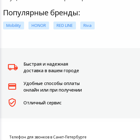
Популярные бренды:
Mobility
HONOR
RED LINE
Riva
Быстрая и надежная
доставка в вашем городе
Удобные способы оплаты
онлайн или при получении
Отличный сервис
Телефон для звонков в Санкт-Петербурге