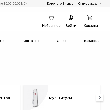
ые 10:00–20:00 МСК
КотоФото Бизнес
Статус заказа
Избранное
Войти
Корзина
вка
Контакты
О нас
Вакансии
ентов
Мультитулы