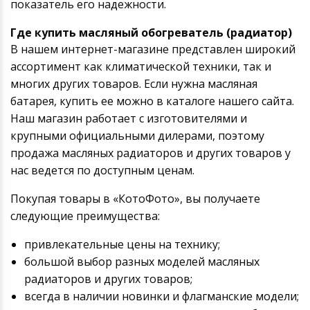
показатель его надежности.
Где купить масляный обогреватель (радиатор)
В нашем интернет-магазине представлен широкий
ассортимент как климатической техники, так и
многих других товаров. Если нужна масляная
батарея, купить ее можно в каталоге нашего сайта.
Наш магазин работает с изготовителями и
крупными официальными дилерами, поэтому
продажа масляных радиаторов и других товаров у
нас ведется по доступным ценам.
Покупая товары в «КотоФото», вы получаете
следующие преимущества:
привлекательные цены на технику;
большой выбор разных моделей масляных
радиаторов и других товаров;
всегда в наличии новинки и флагманские модели;