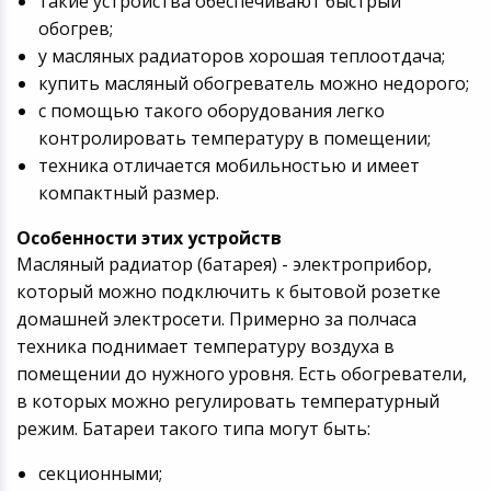
такие устройства обеспечивают быстрый
обогрев;
у масляных радиаторов хорошая теплоотдача;
купить масляный обогреватель можно недорого;
с помощью такого оборудования легко
контролировать температуру в помещении;
техника отличается мобильностью и имеет
компактный размер.
Особенности этих устройств
Масляный радиатор (батарея) - электроприбор,
который можно подключить к бытовой розетке
домашней электросети. Примерно за полчаса
техника поднимает температуру воздуха в
помещении до нужного уровня. Есть обогреватели,
в которых можно регулировать температурный
режим. Батареи такого типа могут быть:
секционными;