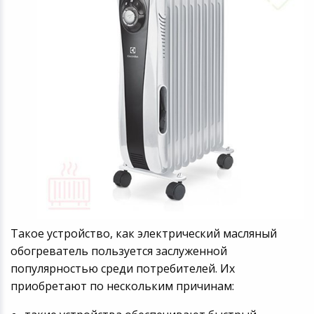
Такое устройство, как электрический масляный
обогреватель пользуется заслуженной
популярностью среди потребителей. Их
приобретают по нескольким причинам: