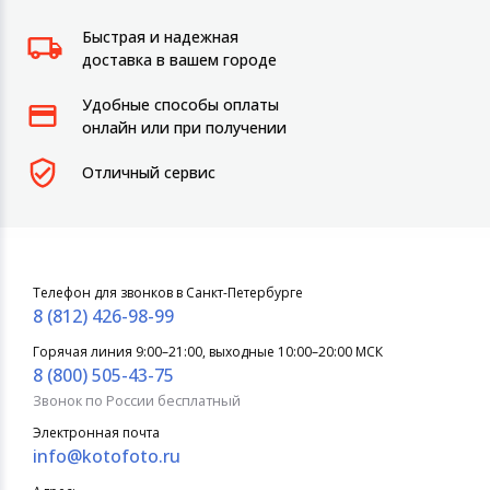
Быстрая и надежная
доставка в вашем городе
Удобные способы оплаты
онлайн или при получении
Отличный сервис
Телефон для звонков в Санкт-Петербурге
8 (812) 426-98-99
Горячая линия 9:00–21:00, выходные 10:00–20:00 МСК
8 (800) 505-43-75
Звонок по России бесплатный
Электронная почта
info@kotofoto.ru