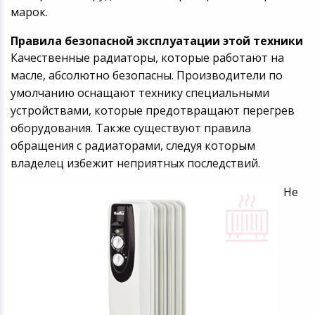
марок.
Правила безопасной эксплуатации этой техники
Качественные радиаторы, которые работают на
масле, абсолютно безопасны. Производители по
умолчанию оснащают технику специальными
устройствами, которые предотвращают перегрев
оборудования. Также существуют правила
обращения с радиаторами, следуя которым
владелец избежит неприятных последствий.
Не