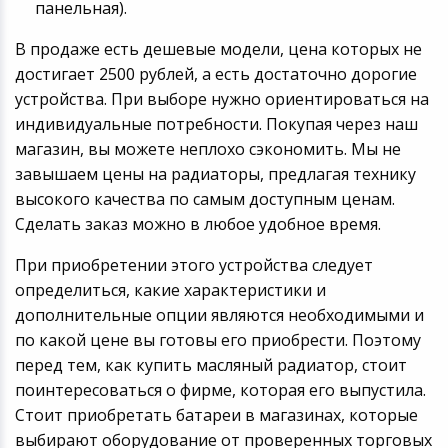
панельная).
В продаже есть дешевые модели, цена которых не
достигает 2500 рублей, а есть достаточно дорогие
устройства. При выборе нужно ориентироваться на
индивидуальные потребности. Покупая через наш
магазин, вы можете неплохо сэкономить. Мы не
завышаем цены на радиаторы, предлагая технику
высокого качества по самым доступным ценам.
Сделать заказ можно в любое удобное время.
При приобретении этого устройства следует
определиться, какие характеристики и
дополнительные опции являются необходимыми и
по какой цене вы готовы его приобрести. Поэтому
перед тем, как купить масляный радиатор, стоит
поинтересоваться о фирме, которая его выпустила.
Стоит приобретать батареи в магазинах, которые
выбирают оборудование от проверенных торговых