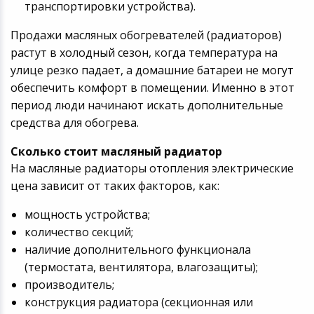
транспортировки устройства).
Продажи масляных обогревателей (радиаторов)
растут в холодный сезон, когда температура на
улице резко падает, а домашние батареи не могут
обеспечить комфорт в помещении. Именно в этот
период люди начинают искать дополнительные
средства для обогрева.
Сколько стоит масляный радиатор
На масляные радиаторы отопления электрические
цена зависит от таких факторов, как:
мощность устройства;
количество секций;
наличие дополнительного функционала
(термостата, вентилятора, влагозащиты);
производитель;
конструкция радиатора (секционная или