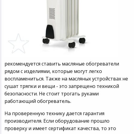
рекомендуется ставить масляные обогреватели
рядом с изделиями, которые могут легко
воспламениться. Также на масляных устройствах не
сушат тряпки и вещи - это запрещено техникой
безопасности. Не стоит трогать руками
работающий обогреватель.
На проверенную технику дается гарантия
производителя. Если оборудование прошло
проверку и имеет сертификат качества, то это