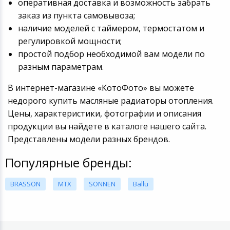
оперативная доставка и возможность забрать
заказ из пункта самовывоза;
наличие моделей с таймером, термостатом и
регулировкой мощности;
простой подбор необходимой вам модели по
разным параметрам.
В интернет-магазине «КотоФото» вы можете
недорого купить масляные радиаторы отопления.
Цены, характеристики, фотографии и описания
продукции вы найдете в каталоге нашего сайта.
Представлены модели разных брендов.
Популярные бренды:
BRASSON
MTX
SONNEN
Ballu