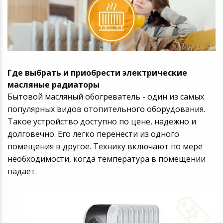
Где выбрать и приобрести электрические
масляные радиаторы
Бытовой масляный обогреватель - один из самых
популярных видов отопительного оборудования.
Такое устройство доступно по цене, надежно и
долговечно. Его легко перенести из одного
помещения в другое. Технику включают по мере
необходимости, когда температура в помещении
падает.