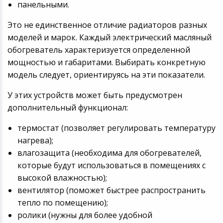
панельными.
Это не единственное отличие радиаторов разных
моделей и марок. Каждый электрический масляный
обогреватель характеризуется определенной
мощностью и габаритами. Выбирать конкретную
модель следует, ориентируясь на эти показатели.
У этих устройств может быть предусмотрен
дополнительный функционал:
термостат (позволяет регулировать температуру
нагрева);
влагозащита (необходима для обогревателей,
которые будут использоваться в помещениях с
высокой влажностью);
вентилятор (поможет быстрее распространить
тепло по помещению);
ролики (нужны для более удобной