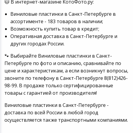
🐱 В интернет-магазине КотоФото.ру:
Виниловые пластинки в Санкт-Петербурге в
ассортименте - 183 товаров в наличии;
Возможность купить товар в кредит;
Оперативная доставка в Санкт-Петербурге и
других городах России.
🐾 Выбирайте Виниловые пластинки в Санкт-
Петербурге по фото и описанию, сравнивайте по
цене и характеристикам, а если возникнут вопросы,
звоните по телефону в Санкт-Петербурге 8(812)426-
98-99. В продаже только сертифицированные
товары с гарантией от производителя!
Виниловые пластинки в Санкт-Петербурге -
доставка по всей России в любой город
осуществляется также транспортными компаниями.