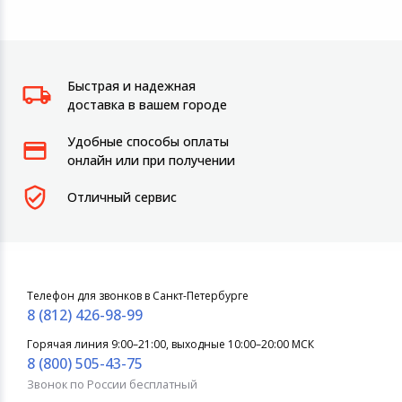
Быстрая и надежная
доставка в вашем городе
Удобные способы оплаты
онлайн или при получении
Отличный сервис
Телефон для звонков в Санкт-Петербурге
8 (812) 426-98-99
Горячая линия 9:00–21:00, выходные 10:00–20:00 МСК
8 (800) 505-43-75
Звонок по России бесплатный