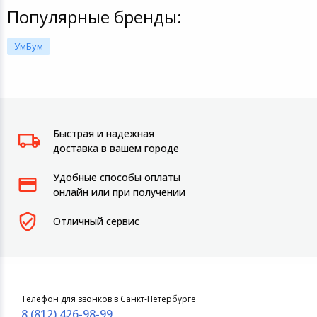
Популярные бренды:
УмБум
Быстрая и надежная
доставка в вашем городе
Удобные способы оплаты
онлайн или при получении
Отличный сервис
Телефон для звонков в Санкт-Петербурге
8 (812) 426-98-99