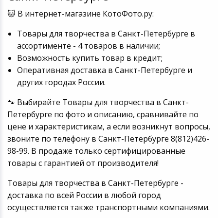
🐱 В интернет-магазине КотоФото.ру:
Товары для творчества в Санкт-Петербурге в
ассортименте - 4 товаров в наличии;
Возможность купить товар в кредит;
Оперативная доставка в Санкт-Петербурге и
других городах России.
🐾 Выбирайте Товары для творчества в Санкт-
Петербурге по фото и описанию, сравнивайте по
цене и характеристикам, а если возникнут вопросы,
звоните по телефону в Санкт-Петербурге 8(812)426-
98-99. В продаже только сертифицированные
товары с гарантией от производителя!
Товары для творчества в Санкт-Петербурге -
доставка по всей России в любой город
осуществляется также транспортными компаниями.