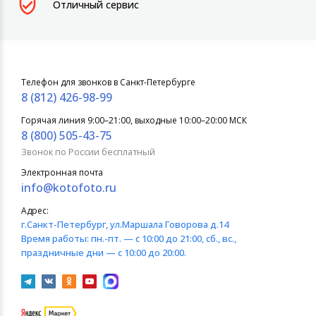
Отличный сервис
Телефон для звонков в Санкт-Петербурге
8 (812) 426-98-99
Горячая линия 9:00–21:00, выходные 10:00–20:00 МСК
8 (800) 505-43-75
Звонок по России бесплатный
Электронная почта
info@kotofoto.ru
Адрес:
г.Санкт-Петербург
, ул.Маршала Говорова д.14
Время работы:
пн.-пт. — с 10:00 до 21:00, сб., вс.,
праздничные дни — с 10:00 до 20:00.