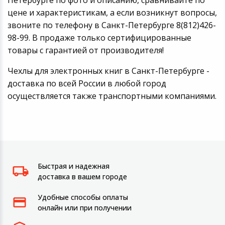
Петербурге по фото и описанию, сравнивайте по
цене и характеристикам, а если возникнут вопросы,
звоните по телефону в Санкт-Петербурге 8(812)426-
98-99. В продаже только сертифицированные
товары с гарантией от производителя!
Чехлы для электронных книг в Санкт-Петербурге -
доставка по всей России в любой город
осуществляется также транспортными компаниями.
Быстрая и надежная
доставка в вашем городе
Удобные способы оплаты
онлайн или при получении