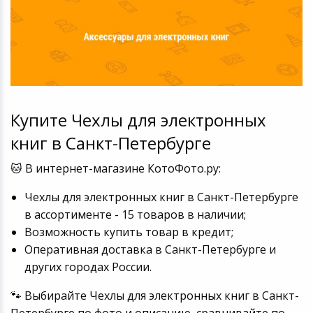
Купите Чехлы для электронных
книг в Санкт-Петербурге
🐱 В интернет-магазине КотоФото.ру:
Чехлы для электронных книг в Санкт-Петербурге
в ассортименте - 15 товаров в наличии;
Возможность купить товар в кредит;
Оперативная доставка в Санкт-Петербурге и
других городах России.
🐾 Выбирайте Чехлы для электронных книг в Санкт-