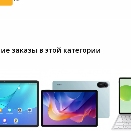
ие заказы в этой категории