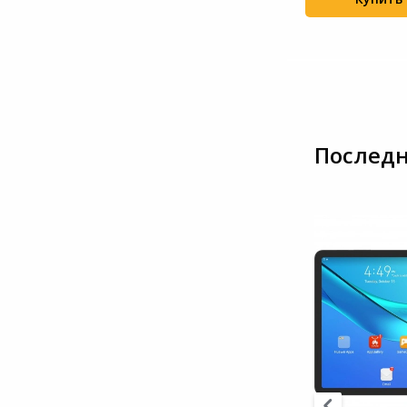
Последн