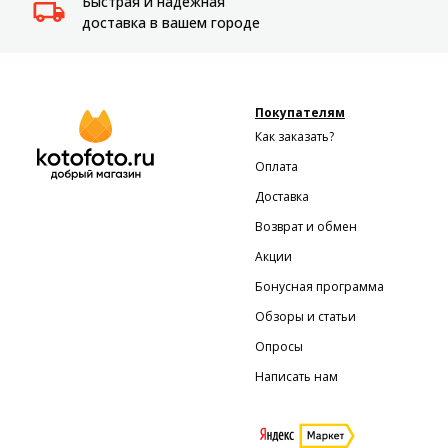
Быстрая и надежная
доставка в вашем городе
Покупателям
Как заказать?
Оплата
Доставка
Возврат и обмен
Акции
Бонусная программа
Обзоры и статьи
Опросы
Написать нам