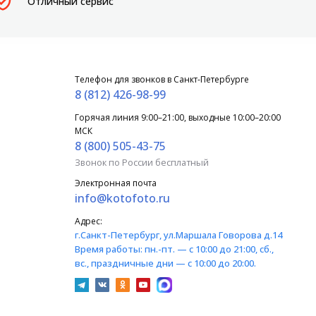
Отличный сервис
Телефон для звонков в Санкт-Петербурге
8 (812) 426-98-99
Горячая линия 9:00–21:00, выходные 10:00–20:00
МСК
8 (800) 505-43-75
Звонок по России бесплатный
Электронная почта
info@kotofoto.ru
Адрес:
г.Санкт-Петербург
, ул.Маршала Говорова д.14
Время работы:
пн.-пт. — с 10:00 до 21:00, сб.,
вс., праздничные дни — с 10:00 до 20:00.