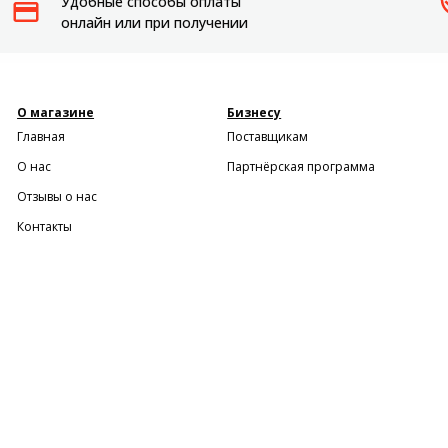
Удобные способы оплаты
онлайн или при получении
О магазине
Бизнесу
Главная
Поставщикам
О нас
Партнёрская программа
Отзывы о нас
Контакты