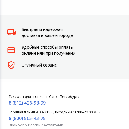
Быстрая и надежная
доставка в вашем городе
Удобные способы оплаты
онлайн или при получении
Отличный сервис
Телефон для звонков в Санкт-Петербурге
8 (812) 426-98-99
Горячая линия 9:00–21:00, выходные 10:00–20:00 МСК
8 (800) 505-43-75
Звонок по России бесплатный