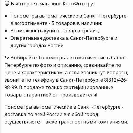
🐱 В интернет-магазине КотоФото.ру:
Тонометры автоматические в Санкт-Петербурге
в ассортименте - 5 товаров в наличии;
Возможность купить товар в кредит;
Оперативная доставка в Санкт-Петербурге и
других городах России.
🐾 Выбирайте Тонометры автоматические в Санкт-
Петербурге по фото и описанию, сравнивайте по
цене и характеристикам, а если возникнут вопросы,
звоните по телефону в Санкт-Петербурге 8(812)426-
98-99. В продаже только сертифицированные
товары с гарантией от производителя!
Тонометры автоматические в Санкт-Петербурге -
доставка по всей России в любой город
осуществляется также транспортными компаниями.