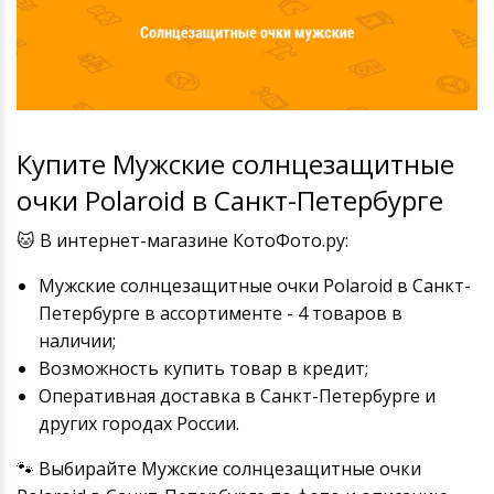
Купите Мужские солнцезащитные
очки Polaroid в Санкт-Петербурге
🐱 В интернет-магазине КотоФото.ру:
Мужские солнцезащитные очки Polaroid в Санкт-
Петербурге в ассортименте - 4 товаров в
наличии;
Возможность купить товар в кредит;
Оперативная доставка в Санкт-Петербурге и
других городах России.
🐾 Выбирайте Мужские солнцезащитные очки