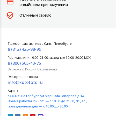
онлайн или при получении
Отличный сервис
Телефон для звонков в Санкт-Петербурге
8 (812) 426-98-99
Горячая линия 9:00–21:00, выходные 10:00–20:00 МСК
8 (800) 505-43-75
Звонок по России бесплатный
Электронная почта
info@kotofoto.ru
Адрес:
г.Санкт-Петербург
, ул.Маршала Говорова д.14
Время работы:
пн.-пт. — с 10:00 до 21:00, сб., вс.,
праздничные дни — с 10:00 до 20:00.