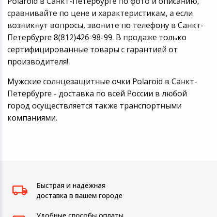
Polaroid в Санкт-Петербурге по фото и описанию,
сравнивайте по цене и характеристикам, а если
возникнут вопросы, звоните по телефону в Санкт-
Петербурге 8(812)426-98-99. В продаже только
сертифицированные товары с гарантией от
производителя!
Мужские солнцезащитные очки Polaroid в Санкт-
Петербурге - доставка по всей России в любой
город осуществляется также транспортными
компаниями.
Быстрая и надежная
доставка в вашем городе
Удобные способы оплаты