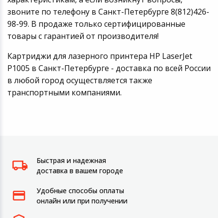
звоните по телефону в Санкт-Петербурге 8(812)426-
98-99. В продаже только сертифицированные
товары с гарантией от производителя!
Картриджи для лазерного принтера HP LaserJet
P1005 в Санкт-Петербурге - доставка по всей России
в любой город осуществляется также
транспортными компаниями.
Быстрая и надежная
доставка в вашем городе
Удобные способы оплаты
онлайн или при получении