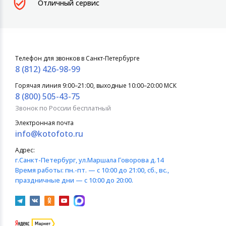
Отличный сервис
Телефон для звонков в Санкт-Петербурге
8 (812) 426-98-99
Горячая линия 9:00–21:00, выходные 10:00–20:00 МСК
8 (800) 505-43-75
Звонок по России бесплатный
Электронная почта
info@kotofoto.ru
Адрес:
г.Санкт-Петербург
, ул.Маршала Говорова д.14
Время работы:
пн.-пт. — с 10:00 до 21:00, сб., вс.,
праздничные дни — с 10:00 до 20:00.