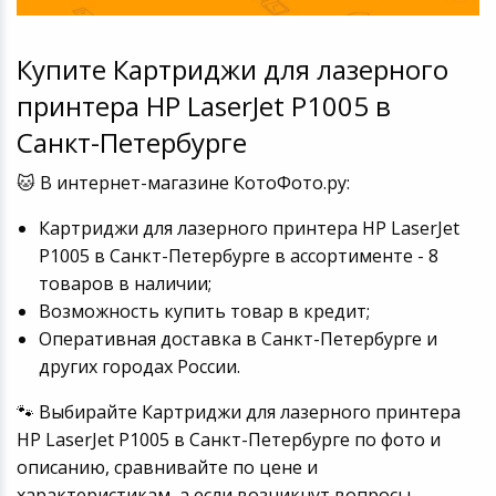
Купите Картриджи для лазерного
принтера HP LaserJet P1005 в
Санкт-Петербурге
🐱 В интернет-магазине КотоФото.ру:
Картриджи для лазерного принтера HP LaserJet
P1005 в Санкт-Петербурге в ассортименте - 8
товаров в наличии;
Возможность купить товар в кредит;
Оперативная доставка в Санкт-Петербурге и
других городах России.
🐾 Выбирайте Картриджи для лазерного принтера
HP LaserJet P1005 в Санкт-Петербурге по фото и
описанию, сравнивайте по цене и
характеристикам, а если возникнут вопросы,