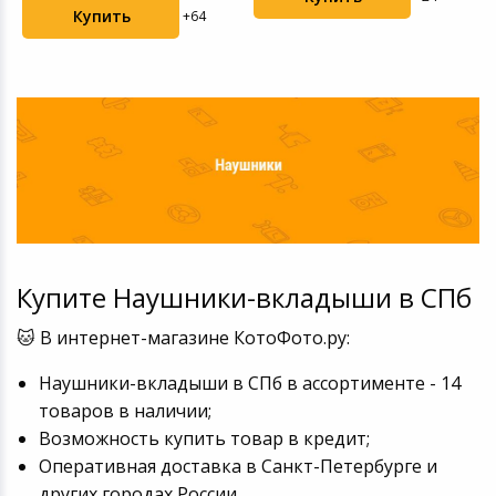
Купить
+64
Купите Наушники-вкладыши в СПб
🐱 В интернет-магазине КотоФото.ру:
Наушники-вкладыши в СПб в ассортименте - 14
товаров в наличии;
Возможность купить товар в кредит;
Оперативная доставка в Санкт-Петербурге и
других городах России.