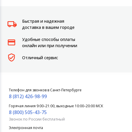
Быстрая и надежная
доставка в вашем городе
Удобные способы оплаты
онлайн или при получении
Отличный сервис
Телефон для звонков в Санкт-Петербурге
8 (812) 426-98-99
Горячая линия 9:00–21:00, выходные 10:00–20:00 МСК
8 (800) 505-43-75
Звонок по России бесплатный
Электронная почта