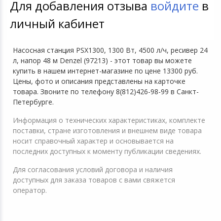
Для добавления отзыва
войдите
в
личный кабинет
Насосная станция PSХ1300, 1300 Вт, 4500 л/ч, ресивер 24
л, напор 48 м Denzel (97213) - этот товар вы можете
купить в нашем интернет-магазине по цене 13300 руб.
Цены, фото и описания представлены на карточке
товара. Звоните по телефону 8(812)426-98-99 в Санкт-
Петербурге.
Информация о технических характеристиках, комплекте
поставки, стране изготовления и внешнем виде товара
носит справочный характер и основывается на
последних доступных к моменту публикации сведениях.
Для согласования условий договора и наличия
доступных для заказа товаров с вами свяжется
оператор.