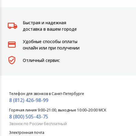
Быстрая и надежная
доставка в вашем городе
Удобные способы оплаты
онлайн или при получении
Отличный сервис
Телефон для звонков в Санкт-Петербурге
8 (812) 426-98-99
Горячая линия 9:00–21:00, выходные 10:00–20:00 МСК
8 (800) 505-43-75
Звонок по России бесплатный
Электронная почта