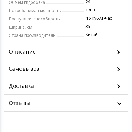
24
Объем гидробака
1300
Потребляемая мощность
4.5 куб.м./час
Пропускная способность
35
Ширина, см
Китай
Страна производитель
Описание
Самовывоз
Доставка
Отзывы