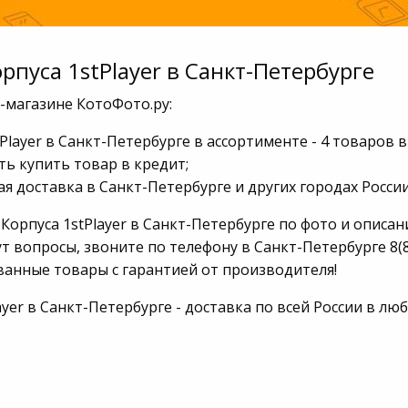
рпуса 1stPlayer в Санкт-Петербурге
-магазине КотоФото.ру:
Player в Санкт-Петербурге в ассортименте - 4 товаров в
ь купить товар в кредит;
я доставка в Санкт-Петербурге и других городах России
Корпуса 1stPlayer в Санкт-Петербурге по фото и описан
т вопросы, звоните по телефону в Санкт-Петербурге 8(8
анные товары с гарантией от производителя!
ayer в Санкт-Петербурге - доставка по всей России в 