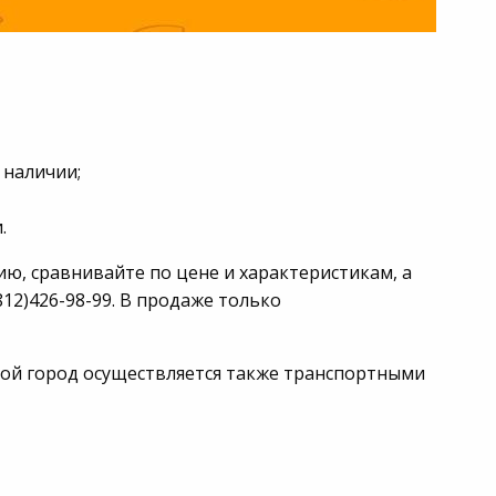
 наличии;
.
ию, сравнивайте по цене и характеристикам, а
12)426-98-99. В продаже только
любой город осуществляется также транспортными