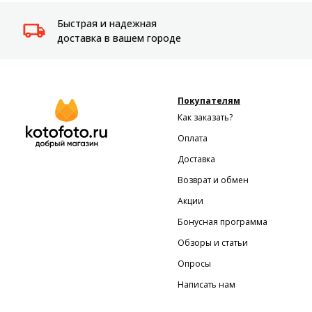
Быстрая и надежная
доставка в вашем городе
Покупателям
Как заказать?
Оплата
Доставка
Возврат и обмен
Акции
Бонусная программа
Обзоры и статьи
Опросы
Написать нам