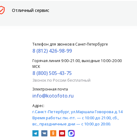
Отличный сервис
Телефон для звонков в Санкт-Петербурге
8 (812) 426-98-99
Горячая линия 9:00–21:00, выходные 10:00–20:00
МСК
8 (800) 505-43-75
Звонок по России бесплатный
Электронная почта
info@kotofoto.ru
Адрес:
г.Санкт-Петербург
, ул.Маршала Говорова д.14
Время работы:
пн.-пт. — с 10:00 до 21:00, сб.,
вс., праздничные дни — с 10:00 до 20:00.