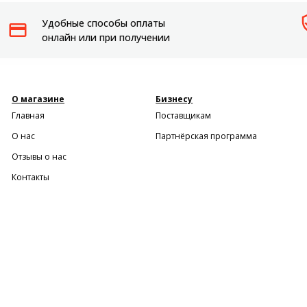
Удобные способы оплаты
онлайн или при получении
О магазине
Бизнесу
Главная
Поставщикам
О нас
Партнёрская программа
Отзывы о нас
Контакты