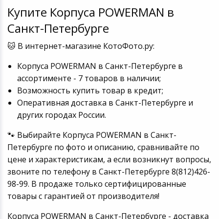
Купите Корпуса POWERMAN в
Санкт-Петербурге
🐱 В интернет-магазине КотоФото.ру:
Корпуса POWERMAN в Санкт-Петербурге в
ассортименте - 7 товаров в наличии;
Возможность купить товар в кредит;
Оперативная доставка в Санкт-Петербурге и
других городах России.
🐾 Выбирайте Корпуса POWERMAN в Санкт-
Петербурге по фото и описанию, сравнивайте по
цене и характеристикам, а если возникнут вопросы,
звоните по телефону в Санкт-Петербурге 8(812)426-
98-99. В продаже только сертифицированные
товары с гарантией от производителя!
Корпуса POWERMAN в Санкт-Петербурге - доставка