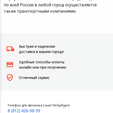
по всей России в любой город осуществляется
также транспортными компаниями.
Быстрая и надежная
доставка в вашем городе
Удобные способы оплаты
онлайн или при получении
Отличный сервис
Телефон для звонков в Санкт-Петербурге
8 (812) 426-98-99