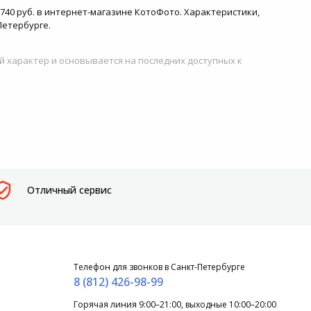
40 руб. в интернет-магазине КотоФото. Характеристики,
Петербурге.
й характер и основывается на последних доступных к
Отличный сервис
Телефон для звонков в Санкт-Петербурге
8 (812) 426-98-99
Горячая линия 9:00–21:00, выходные 10:00–20:00