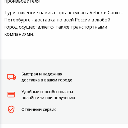
производителя!
Туристические навигаторы, компасы Veber в Санкт-
Петербурге - доставка по всей России в любой
город осуществляется также транспортными
компаниями.
Быстрая и надежная
доставка в вашем городе
Удобные способы оплаты
онлайн или при получении
Отличный сервис