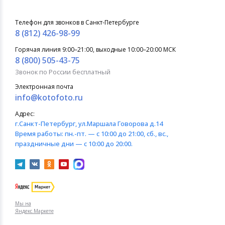
Телефон для звонков в Санкт-Петербурге
8 (812) 426-98-99
Горячая линия 9:00–21:00, выходные 10:00–20:00 МСК
8 (800) 505-43-75
Звонок по России бесплатный
Электронная почта
info@kotofoto.ru
Адрес:
г.Санкт-Петербург
, ул.Маршала Говорова д.14
Время работы:
пн.-пт. — с 10:00 до 21:00, сб., вс.,
праздничные дни — с 10:00 до 20:00.
Мы на
Яндекс.Маркете