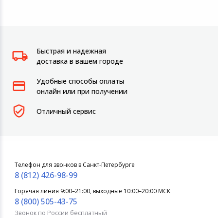
Быстрая и надежная
доставка в вашем городе
Удобные способы оплаты
онлайн или при получении
Отличный сервис
Телефон для звонков в Санкт-Петербурге
8 (812) 426-98-99
Горячая линия 9:00–21:00, выходные 10:00–20:00 МСК
8 (800) 505-43-75
Звонок по России бесплатный