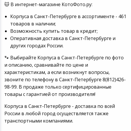
🐱 В интернет-магазине КотоФото.ру:
Корпуса в Санкт-Петербурге в ассортименте - 461
товаров в наличии;
Возможность купить товар в кредит;
Оперативная доставка в Санкт-Петербурге и
других городах России.
🐾 Выбирайте Корпуса в Санкт-Петербурге по фото
и описанию, сравнивайте по цене и
характеристикам, а если возникнут вопросы,
звоните по телефону в Санкт-Петербурге 8(812)426-
98-99. В продаже только сертифицированные
товары с гарантией от производителя!
Корпуса в Санкт-Петербурге - доставка по всей
России в любой город осуществляется также
транспортными компаниями.