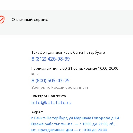
Отличный сервис
Телефон для звонков в Санкт-Петербурге
8 (812) 426-98-99
Горячая линия 9:00–21:00, выходные 10:00–20:00
МСК
8 (800) 505-43-75
Звонок по России бесплатный
Электронная почта
info@kotofoto.ru
Адрес:
г.Санкт-Петербург
, ул.Маршала Говорова д.14
Время работы:
пн.-пт. — с 10:00 до 21:00, сб.,
вс., праздничные дни — с 10:00 до 20:00.