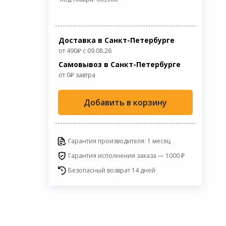
Доставка в Санкт-Петербурге
от 490
с 09.08.26
Самовывоз в Санкт-Петербурге
от 0
завтра
Добавить в корзину
Гарантия производителя: 1 месяц
Гарантия исполнения заказа — 1000 ₽
Безопасный возврат 14 дней