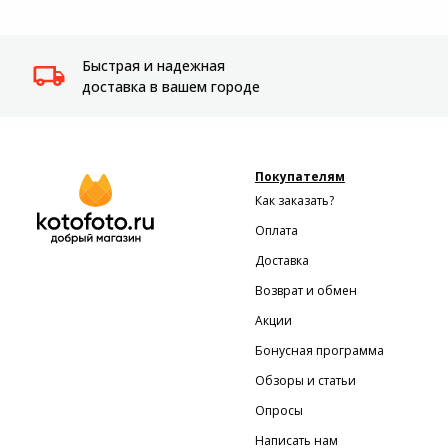
Системы
видеонаблюдения
Быстрая и надежная
доставка в вашем городе
Уцененные товары
Покупателям
Как заказать?
Оплата
Доставка
Возврат и обмен
Акции
Бонусная программа
Обзоры и статьи
Опросы
Написать нам