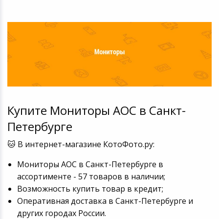
Купите Мониторы AOC в Санкт-
Петербурге
🐱 В интернет-магазине КотоФото.ру:
Мониторы AOC в Санкт-Петербурге в
ассортименте - 57 товаров в наличии;
Возможность купить товар в кредит;
Оперативная доставка в Санкт-Петербурге и
других городах России.