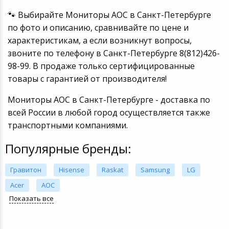
🐾 Выбирайте Мониторы AOC в Санкт-Петербурге
по фото и описанию, сравнивайте по цене и
характеристикам, а если возникнут вопросы,
звоните по телефону в Санкт-Петербурге 8(812)426-
98-99. В продаже только сертифицированные
товары с гарантией от производителя!
Мониторы AOC в Санкт-Петербурге - доставка по
всей России в любой город осуществляется также
транспортными компаниями.
Популярные бренды:
Гравитон
Hisense
Raskat
Samsung
LG
Acer
AOC
Показать все