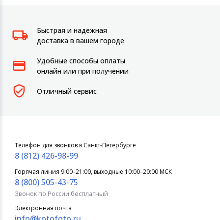
Быстрая и надежная
доставка в вашем городе
Удобные способы оплаты
онлайн или при получении
Отличный сервис
Телефон для звонков в Санкт-Петербурге
8 (812) 426-98-99
Горячая линия 9:00–21:00, выходные 10:00–20:00 МСК
8 (800) 505-43-75
Звонок по России бесплатный
Электронная почта
info@kotofoto.ru