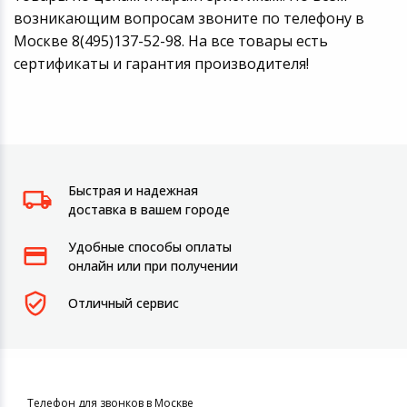
возникающим вопросам звоните по телефону в
Москве 8(495)137-52-98. На все товары есть
сертификаты и гарантия производителя!
Быстрая и надежная
доставка в вашем городе
Удобные способы оплаты
онлайн или при получении
Отличный сервис
Телефон для звонков в Москве