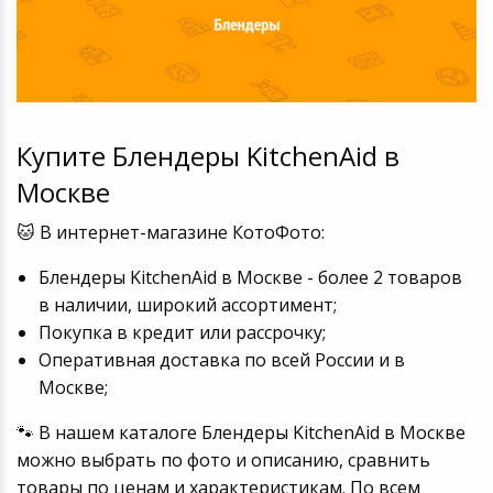
Купите Блендеры KitchenAid в
Москве
🐱 В интернет-магазине КотоФото:
Блендеры KitchenAid в Москве - более 2 товаров
в наличии, широкий ассортимент;
Покупка в кредит или рассрочку;
Оперативная доставка по всей России и в
Москве;
🐾 В нашем каталоге Блендеры KitchenAid в Москве
можно выбрать по фото и описанию, сравнить
товары по ценам и характеристикам. По всем