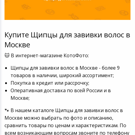
Купите Щипцы для завивки волос в
Москве
🐱 В интернет-магазине КотоФото:
Щипцы для завивки волос в Москве - более 9
товаров в наличии, широкий ассортимент;
Покупка в кредит или рассрочку;
Оперативная доставка по всей России и в
Москве;
🐾 В нашем каталоге Щипцы для завивки волос в
Москве можно выбрать по фото и описанию,
сравнить товары по ценам и характеристикам. По
всем возникающим вопросам звоните по телефону