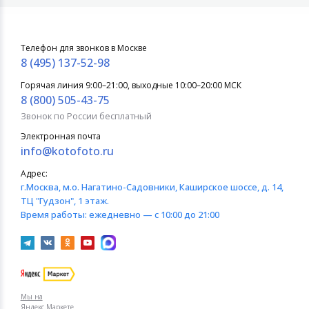
Телефон для звонков в Москве
8 (495) 137-52-98
Горячая линия 9:00–21:00, выходные 10:00–20:00 МСК
8 (800) 505-43-75
Звонок по России бесплатный
Электронная почта
info@kotofoto.ru
Адрес:
г.Москва
, м.о. Нагатино-Садовники, Каширское шоссе, д. 14,
ТЦ "Гудзон", 1 этаж.
Время работы:
ежедневно — с 10:00 до 21:00
Мы на
Яндекс.Маркете