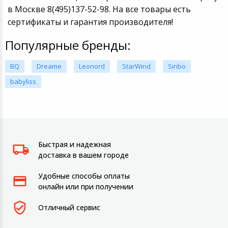
в Москве 8(495)137-52-98. На все товары есть
сертификаты и гарантия производителя!
Популярные бренды:
BQ
Dreame
Leonord
StarWind
Sinbo
babyliss
Быстрая и надежная
доставка в вашем городе
Удобные способы оплаты
онлайн или при получении
Отличный сервис