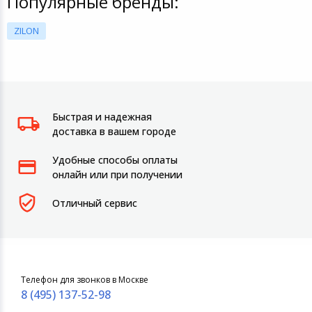
Популярные бренды:
ZILON
Быстрая и надежная
доставка в вашем городе
Удобные способы оплаты
онлайн или при получении
Отличный сервис
Телефон для звонков в Москве
8 (495) 137-52-98