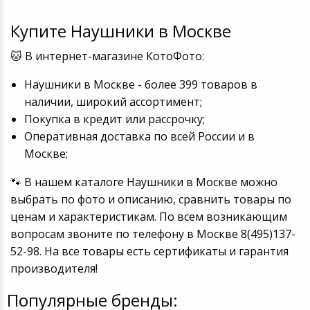
Купите Наушники в Москве
🐱 В интернет-магазине КотоФото:
Наушники в Москве - более 399 товаров в
наличии, широкий ассортимент;
Покупка в кредит или рассрочку;
Оперативная доставка по всей России и в
Москве;
🐾 В нашем каталоге Наушники в Москве можно
выбрать по фото и описанию, сравнить товары по
ценам и характеристикам. По всем возникающим
вопросам звоните по телефону в Москве 8(495)137-
52-98. На все товары есть сертификаты и гарантия
производителя!
Популярные бренды: