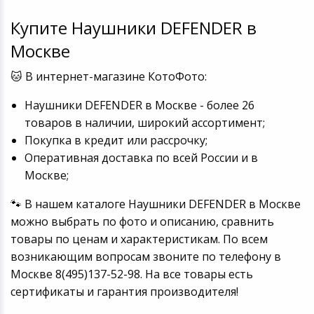
Купите Наушники DEFENDER в
Москве
🐱 В интернет-магазине КотоФото:
Наушники DEFENDER в Москве - более 26
товаров в наличии, широкий ассортимент;
Покупка в кредит или рассрочку;
Оперативная доставка по всей России и в
Москве;
🐾 В нашем каталоге Наушники DEFENDER в Москве
можно выбрать по фото и описанию, сравнить
товары по ценам и характеристикам. По всем
возникающим вопросам звоните по телефону в
Москве 8(495)137-52-98. На все товары есть
сертификаты и гарантия производителя!