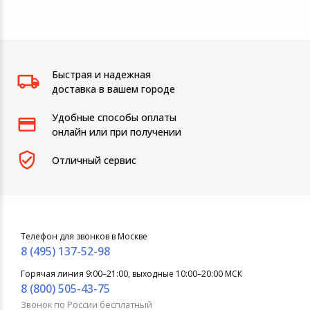
Быстрая и надежная
доставка в вашем городе
Удобные способы оплаты
онлайн или при получении
Отличный сервис
Телефон для звонков в Москве
8 (495) 137-52-98
Горячая линия 9:00–21:00, выходные 10:00–20:00 МСК
8 (800) 505-43-75
Звонок по России бесплатный