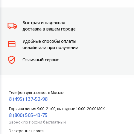
Быстрая и надежная
доставка в вашем городе
Удобные способы оплаты
онлайн или при получении
Отличный сервис
Телефон для звонков в Москве
8 (495) 137-52-98
Горячая линия 9:00–21:00, выходные 10:00–20:00 МСК
8 (800) 505-43-75
Звонок по России бесплатный
Электронная почта