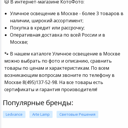
🐱 В интернет-магазине КотоФото:
Уличное освещение в Москве - более 3 товаров в
наличии, широкий ассортимент;
Покупка в кредит или рассрочку;
Оперативная доставка по всей России и в
Москве;
🐾 В нашем каталоге Уличное освещение в Москве
можно выбрать по фото и описанию, сравнить
товары по ценам и характеристикам. По всем
возникающим вопросам звоните по телефону в
Москве 8(495)137-52-98. На все товары есть
сертификаты и гарантия производителя!
Популярные бренды:
Ledvance
Arte Lamp
Световые Решения