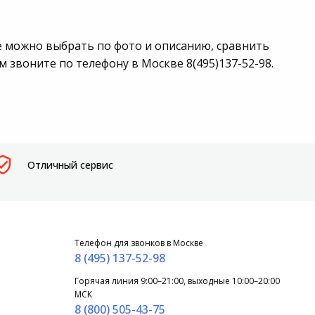
е можно выбрать по фото и описанию, сравнить
звоните по телефону в Москве 8(495)137-52-98.
Отличный сервис
Телефон для звонков в Москве
8 (495) 137-52-98
Горячая линия 9:00–21:00, выходные 10:00–20:00
МСК
8 (800) 505-43-75