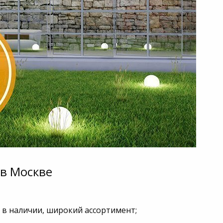
в Москве
 в наличии, широкий ассортимент;