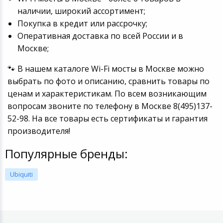
наличии, широкий ассортимент;
Покупка в кредит или рассрочку;
Оперативная доставка по всей России и в
Москве;
🐾 В нашем каталоге Wi-Fi мосты в Москве можно
выбрать по фото и описанию, сравнить товары по
ценам и характеристикам. По всем возникающим
вопросам звоните по телефону в Москве 8(495)137-
52-98. На все товары есть сертификаты и гарантия
производителя!
Популярные бренды:
Ubiquiti