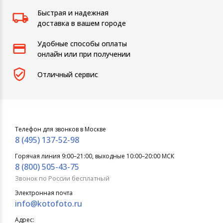
Быстрая и надежная
доставка в вашем городе
Удобные способы оплаты
онлайн или при получении
Отличный сервис
Телефон для звонков в Москве
8 (495) 137-52-98
Горячая линия 9:00–21:00, выходные 10:00–20:00 МСК
8 (800) 505-43-75
Звонок по России бесплатный
Электронная почта
info@kotofoto.ru
Адрес: