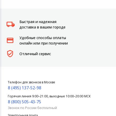
Быстрая и надежная
доставка в вашем городе
Удобные способы оплаты
онлайн или при получении
Отличный сервис
Телефон для звонков в Москве
8 (495) 137-52-98
Горячая линия 9:00–21:00, выходные 10:00–20:00 МСК
8 (800) 505-43-75
Звонок по России бесплатный
Электронная почта