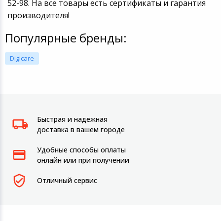
52-98. На все товары есть сертификаты и гарантия
производителя!
Популярные бренды:
Digicare
Быстрая и надежная
доставка в вашем городе
Удобные способы оплаты
онлайн или при получении
Отличный сервис