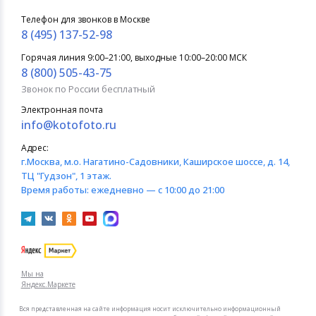
Телефон для звонков в Москве
8 (495) 137-52-98
Горячая линия 9:00–21:00, выходные 10:00–20:00 МСК
8 (800) 505-43-75
Звонок по России бесплатный
Электронная почта
info@kotofoto.ru
Адрес:
г.Москва
, м.о. Нагатино-Садовники, Каширское шоссе, д. 14,
ТЦ "Гудзон", 1 этаж.
Время работы:
ежедневно — с 10:00 до 21:00
Мы на
Яндекс.Маркете
Вся представленная на сайте информация носит исключительно информационный