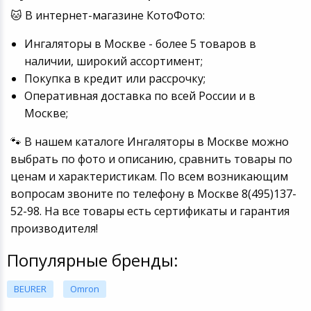
🐱 В интернет-магазине КотоФото:
Ингаляторы в Москве - более 5 товаров в
наличии, широкий ассортимент;
Покупка в кредит или рассрочку;
Оперативная доставка по всей России и в
Москве;
🐾 В нашем каталоге Ингаляторы в Москве можно
выбрать по фото и описанию, сравнить товары по
ценам и характеристикам. По всем возникающим
вопросам звоните по телефону в Москве 8(495)137-
52-98. На все товары есть сертификаты и гарантия
производителя!
Популярные бренды:
BEURER
Omron