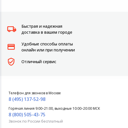
Быстрая и надежная
доставка в вашем городе
Удобные способы оплаты
онлайн или при получении
Отличный сервис
Телефон для звонков в Москве
8 (495) 137-52-98
Горячая линия 9:00–21:00, выходные 10:00–20:00 МСК
8 (800) 505-43-75
Звонок по России бесплатный