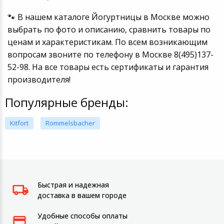
🐾 В нашем каталоге Йогуртницы в Москве можно
выбрать по фото и описанию, сравнить товары по
ценам и характеристикам. По всем возникающим
вопросам звоните по телефону в Москве 8(495)137-
52-98. На все товары есть сертификаты и гарантия
производителя!
Популярные бренды:
Kitfort
Rommelsbacher
Быстрая и надежная
доставка в вашем городе
Удобные способы оплаты