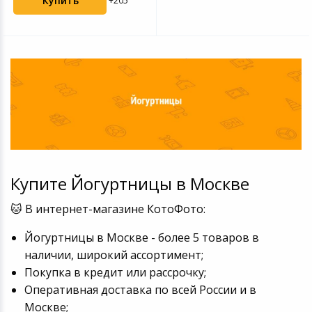
Купить
+205
Купите Йогуртницы в Москве
🐱 В интернет-магазине КотоФото:
Йогуртницы в Москве - более 5 товаров в
наличии, широкий ассортимент;
Покупка в кредит или рассрочку;
Оперативная доставка по всей России и в
Москве;