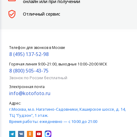
онлайн или при получении
Отличный сервис
Телефон для звонков в Москве
8 (495) 137-52-98
Горячая линия 9:00–21:00, выходные 10:00–20:00 МСК
8 (800) 505-43-75
Звонок по России бесплатный
Электронная почта
info@kotofoto.ru
Адрес:
г.Москва
, м.о. Нагатино-Садовники, Каширское шоссе, д. 14,
ТЦ "Гудзон", 1 этаж.
Время работы:
ежедневно — с 10:00 до 21:00