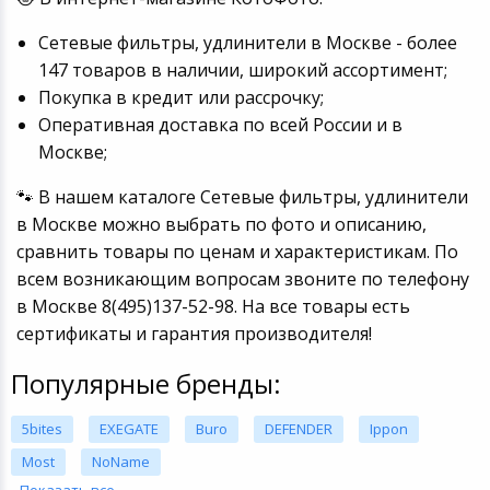
Сетевые фильтры, удлинители в Москве - более
147 товаров в наличии, широкий ассортимент;
Покупка в кредит или рассрочку;
Оперативная доставка по всей России и в
Москве;
🐾 В нашем каталоге Сетевые фильтры, удлинители
в Москве можно выбрать по фото и описанию,
сравнить товары по ценам и характеристикам. По
всем возникающим вопросам звоните по телефону
в Москве 8(495)137-52-98. На все товары есть
сертификаты и гарантия производителя!
Популярные бренды:
5bites
EXEGATE
Buro
DEFENDER
Ippon
Most
NoName