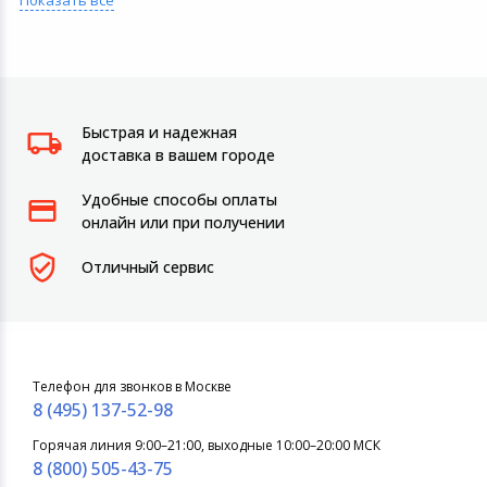
Показать все
Быстрая и надежная
доставка в вашем городе
Удобные способы оплаты
онлайн или при получении
Отличный сервис
Телефон для звонков в Москве
8 (495) 137-52-98
Горячая линия 9:00–21:00, выходные 10:00–20:00 МСК
8 (800) 505-43-75