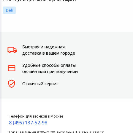
Deli
Быстрая и надежная
доставка в вашем городе
Удобные способы оплаты
онлайн или при получении
Отличный сервис
Телефон для звонков в Москве
8 (495) 137-52-98
Горячая линия 9:00–21:00, выходные 10:00–20:00 МСК