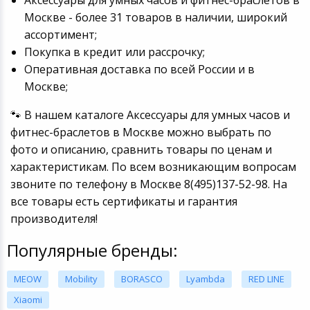
Москве - более 31 товаров в наличии, широкий
ассортимент;
Покупка в кредит или рассрочку;
Оперативная доставка по всей России и в
Москве;
🐾 В нашем каталоге Аксессуары для умных часов и
фитнес-браслетов в Москве можно выбрать по
фото и описанию, сравнить товары по ценам и
характеристикам. По всем возникающим вопросам
звоните по телефону в Москве 8(495)137-52-98. На
все товары есть сертификаты и гарантия
производителя!
Популярные бренды:
MEOW
Mobility
BORASCO
Lyambda
RED LINE
Xiaomi