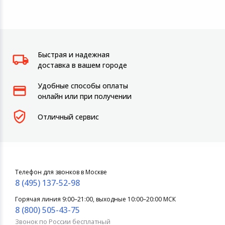
Быстрая и надежная
доставка в вашем городе
Удобные способы оплаты
онлайн или при получении
Отличный сервис
Телефон для звонков в Москве
8 (495) 137-52-98
Горячая линия 9:00–21:00, выходные 10:00–20:00 МСК
8 (800) 505-43-75
Звонок по России бесплатный