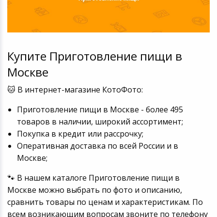
Купите Приготовление пищи в
Москве
🐱 В интернет-магазине КотоФото:
Приготовление пищи в Москве - более 495
товаров в наличии, широкий ассортимент;
Покупка в кредит или рассрочку;
Оперативная доставка по всей России и в
Москве;
🐾 В нашем каталоге Приготовление пищи в
Москве можно выбрать по фото и описанию,
сравнить товары по ценам и характеристикам. По
всем возникающим вопросам звоните по телефону