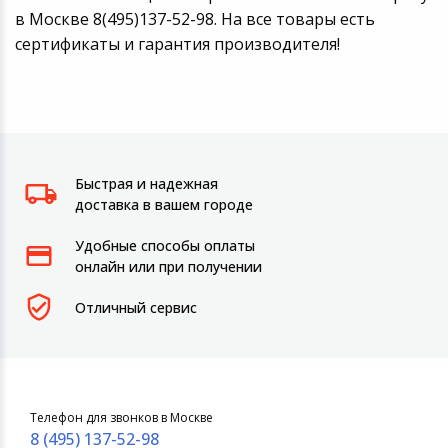
в Москве 8(495)137-52-98. На все товары есть
сертификаты и гарантия производителя!
Быстрая и надежная
доставка в вашем городе
Удобные способы оплаты
онлайн или при получении
Отличный сервис
Телефон для звонков в Москве
8 (495) 137-52-98