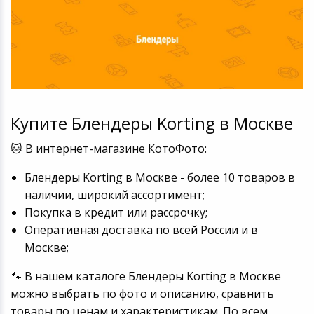
Купите Блендеры Korting в Москве
🐱 В интернет-магазине КотоФото:
Блендеры Korting в Москве - более 10 товаров в
наличии, широкий ассортимент;
Покупка в кредит или рассрочку;
Оперативная доставка по всей России и в
Москве;
🐾 В нашем каталоге Блендеры Korting в Москве
можно выбрать по фото и описанию, сравнить
товары по ценам и характеристикам. По всем