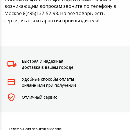
возникающим вопросам звоните по телефону в
Москве 8(495)137-52-98. На все товары есть
сертификаты и гарантия производителя!
Быстрая и надежная
доставка в вашем городе
Удобные способы оплаты
онлайн или при получении
Отличный сервис
Телефон для звонков в Москве