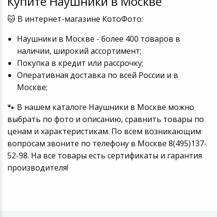
Купите Наушники в Москве
🐱 В интернет-магазине КотоФото:
Наушники в Москве - более 400 товаров в
наличии, широкий ассортимент;
Покупка в кредит или рассрочку;
Оперативная доставка по всей России и в
Москве;
🐾 В нашем каталоге Наушники в Москве можно
выбрать по фото и описанию, сравнить товары по
ценам и характеристикам. По всем возникающим
вопросам звоните по телефону в Москве 8(495)137-
52-98. На все товары есть сертификаты и гарантия
производителя!