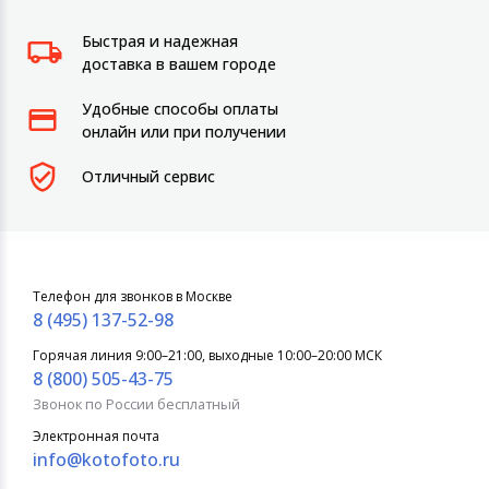
Быстрая и надежная
доставка в вашем городе
Удобные способы оплаты
онлайн или при получении
Отличный сервис
Телефон для звонков в Москве
8 (495) 137-52-98
Горячая линия 9:00–21:00, выходные 10:00–20:00 МСК
8 (800) 505-43-75
Звонок по России бесплатный
Электронная почта
info@kotofoto.ru