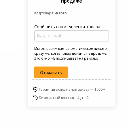
продаже
Код товара: 460909
Сообщить о поступлении товара
Мы отправим вам автоматическое письмо
сразу же, когда товар появится в продаже.
Это окно НЕ подписывает на рекламу!
Отправить
Гарантия исполнения заказа — 1000 ₽
Безопасный возврат 14 дней