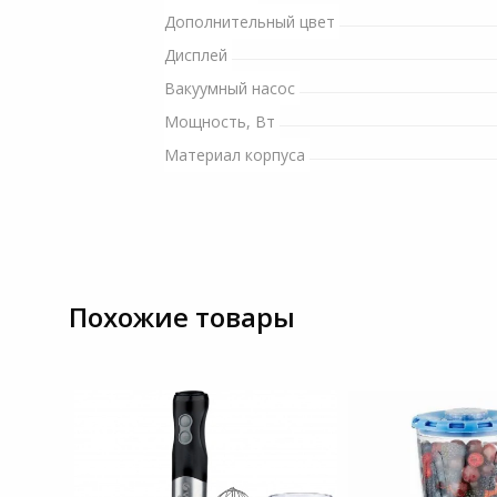
Дополнительный цвет
Системы
видеонаблюдения
Дисплей
Вакуумный насос
Уцененные товары
Мощность, Вт
Материал корпуса
Похожие товары