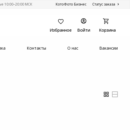
ые 10:00–20:00 МСК
КотоФото Бизнес
Статус заказа
Избранное
Войти
Корзина
вка
Контакты
О нас
Вакансии