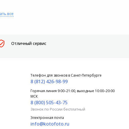
ать все
Отличный сервис
Телефон для звонков в Санкт-Петербурге
8 (812) 426-98-99
Горячая линия 9:00–21:00, выходные 10:00–20:00
МСК
8 (800) 505-43-75
Звонок по России бесплатный
Электронная почта
info@kotofoto.ru