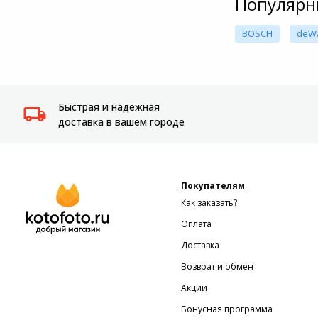
Популярн
BOSCH
deWa
Быстрая и надежная
доставка в вашем городе
Покупателям
Как заказать?
Оплата
Доставка
Возврат и обмен
Акции
Бонусная программа